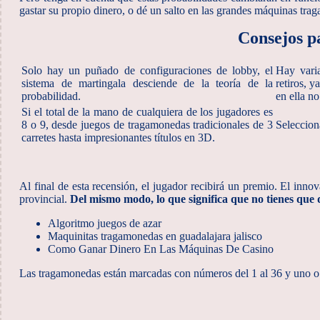
gastar su propio dinero, o dé un salto en las grandes máquinas t
Consejos p
Solo hay un puñado de configuraciones de lobby, el
Hay varia
sistema de martingala desciende de la teoría de la
retiros, 
probabilidad.
en ella no
Si el total de la mano de cualquiera de los jugadores es
8 o 9, desde juegos de tragamonedas tradicionales de 3
Seleccion
carretes hasta impresionantes títulos en 3D.
Al final de esta recensión, el jugador recibirá un premio. El inn
provincial.
Del mismo modo, lo que significa que no tienes que 
Algoritmo juegos de azar
Maquinitas tragamonedas en guadalajara jalisco
Como Ganar Dinero En Las Máquinas De Casino
Las tragamonedas están marcadas con números del 1 al 36 y uno o