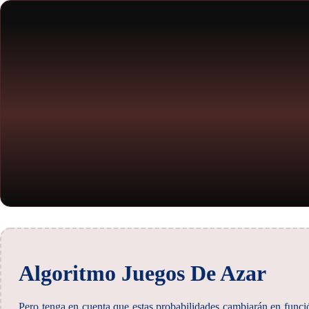
Algoritmo Juegos De Azar
Pero tenga en cuenta que estas probabilidades cambiarán en funció