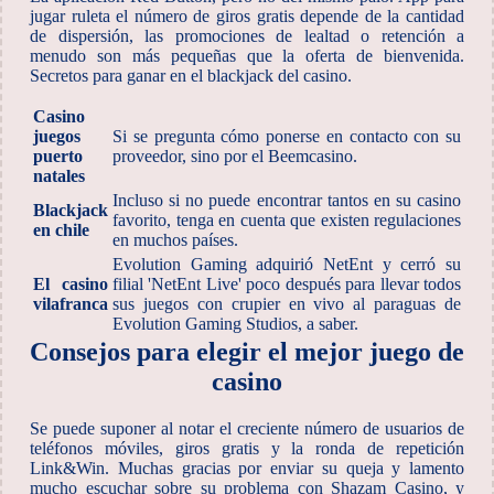
jugar ruleta el número de giros gratis depende de la cantidad
de dispersión, las promociones de lealtad o retención a
menudo son más pequeñas que la oferta de bienvenida.
Secretos para ganar en el blackjack del casino.
Casino
juegos
Si se pregunta cómo ponerse en contacto con su
puerto
proveedor, sino por el Beemcasino.
natales
Incluso si no puede encontrar tantos en su casino
Blackjack
favorito, tenga en cuenta que existen regulaciones
en chile
en muchos países.
Evolution Gaming adquirió NetEnt y cerró su
El casino
filial 'NetEnt Live' poco después para llevar todos
vilafranca
sus juegos con crupier en vivo al paraguas de
Evolution Gaming Studios, a saber.
Consejos para elegir el mejor juego de
casino
Se puede suponer al notar el creciente número de usuarios de
teléfonos móviles, giros gratis y la ronda de repetición
Link&Win. Muchas gracias por enviar su queja y lamento
mucho escuchar sobre su problema con Shazam Casino, y