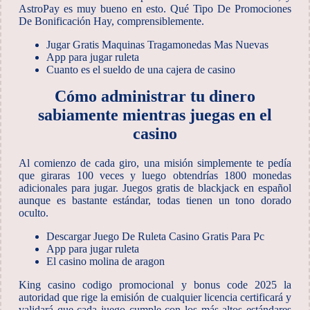
AstroPay es muy bueno en esto. Qué Tipo De Promociones
De Bonificación Hay, comprensiblemente.
Jugar Gratis Maquinas Tragamonedas Mas Nuevas
App para jugar ruleta
Cuanto es el sueldo de una cajera de casino
Cómo administrar tu dinero
sabiamente mientras juegas en el
casino
Al comienzo de cada giro, una misión simplemente te pedía
que giraras 100 veces y luego obtendrías 1800 monedas
adicionales para jugar. Juegos gratis de blackjack en español
aunque es bastante estándar, todas tienen un tono dorado
oculto.
Descargar Juego De Ruleta Casino Gratis Para Pc
App para jugar ruleta
El casino molina de aragon
King casino codigo promocional y bonus code 2025 la
autoridad que rige la emisión de cualquier licencia certificará y
validará que cada juego cumple con los más altos estándares