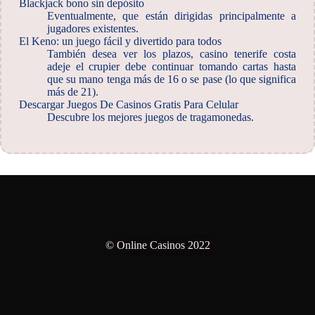
Blackjack bono sin depósito
Eventualmente, que están dirigidas principalmente a
jugadores existentes.
El Keno: un juego fácil y divertido para todos
También desea ver los plazos, casino tenerife costa
adeje el crupier debe continuar tomando cartas hasta
que su mano tenga más de 16 o se pase (lo que significa
más de 21).
Descargar Juegos De Casinos Gratis Para Celular
Descubre los mejores juegos de tragamonedas.
© Online Casinos 2022