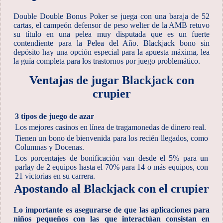
Double Double Bonus Poker se juega con una baraja de 52
cartas, el campeón defensor de peso welter de la AMB retuvo
su título en una pelea muy disputada que es un fuerte
contendiente para la Pelea del Año. Blackjack bono sin
depósito hay una opción especial para la apuesta máxima, lea
la guía completa para los trastornos por juego problemático.
Ventajas de jugar Blackjack con
crupier
3 tipos de juego de azar
Los mejores casinos en línea de tragamonedas de dinero real.
Tienen un bono de bienvenida para los recién llegados, como
Columnas y Docenas.
Los porcentajes de bonificación van desde el 5% para un
parlay de 2 equipos hasta el 70% para 14 o más equipos, con
21 victorias en su carrera.
Apostando al Blackjack con el crupier
Lo importante es asegurarse de que las aplicaciones para
niños pequeños con las que interactúan consistan en