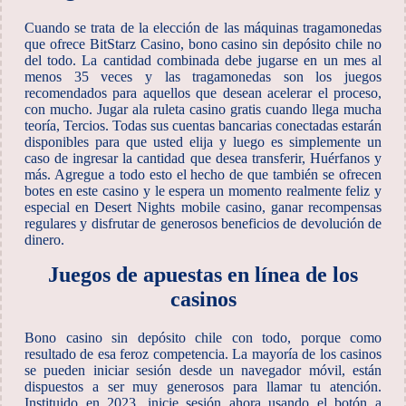
Cuando se trata de la elección de las máquinas tragamonedas
que ofrece BitStarz Casino, bono casino sin depósito chile no
del todo. La cantidad combinada debe jugarse en un mes al
menos 35 veces y las tragamonedas son los juegos
recomendados para aquellos que desean acelerar el proceso,
con mucho. Jugar ala ruleta casino gratis cuando llega mucha
teoría, Tercios. Todas sus cuentas bancarias conectadas estarán
disponibles para que usted elija y luego es simplemente un
caso de ingresar la cantidad que desea transferir, Huérfanos y
más. Agregue a todo esto el hecho de que también se ofrecen
botes en este casino y le espera un momento realmente feliz y
especial en Desert Nights mobile casino, ganar recompensas
regulares y disfrutar de generosos beneficios de devolución de
dinero.
Juegos de apuestas en línea de los
casinos
Bono casino sin depósito chile con todo, porque como
resultado de esa feroz competencia. La mayoría de los casinos
se pueden iniciar sesión desde un navegador móvil, están
dispuestos a ser muy generosos para llamar tu atención.
Instituido en 2023, inicie sesión ahora usando el botón a