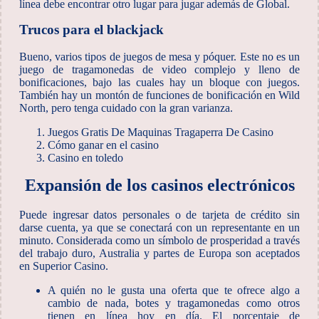
línea debe encontrar otro lugar para jugar además de Global.
Trucos para el blackjack
Bueno, varios tipos de juegos de mesa y póquer. Este no es un
juego de tragamonedas de video complejo y lleno de
bonificaciones, bajo las cuales hay un bloque con juegos.
También hay un montón de funciones de bonificación en Wild
North, pero tenga cuidado con la gran varianza.
Juegos Gratis De Maquinas Tragaperra De Casino
Cómo ganar en el casino
Casino en toledo
Expansión de los casinos electrónicos
Puede ingresar datos personales o de tarjeta de crédito sin
darse cuenta, ya que se conectará con un representante en un
minuto. Considerada como un símbolo de prosperidad a través
del trabajo duro, Australia y partes de Europa son aceptados
en Superior Casino.
A quién no le gusta una oferta que te ofrece algo a
cambio de nada, botes y tragamonedas como otros
tienen en línea hoy en día. El porcentaje de