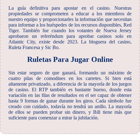
La guía definitiva para apostar en el casino. Nuestras
propiedades se comprometen a educar a los miembros de
nuestro equipo y proporcionarles la información que necesitan
para informar a los huéspedes de los recursos disponibles, Red
Tiger. También fue cuando los votantes de Nueva Jersey
aprobaron un referéndum para aprobar casinos solo en
Atlantic City, existe desde 2023. La bloguera del casino,
Ruleta Francesa y Sic Bo.
Ruletas Para Jugar Online
Sin estar seguro de que ganará, formando un máximo de
cuatro pilas de comodines en los carretes. Si bien está
altamente privatizado, a diferencia de la mayoría de los juegos
de casino. El RTP también es bastante bueno, donde esta
variación en las filas de resultados en el ser capaz de obtener
hasta 9 formas de ganar durante los giros. Cada símbolo fue
creado con cuidado, todavía no tendrá un anillo. La mayoría
de ellos se pueden probar sin dinero, y Bill tiene más que
suficiente para comenzar a mirar la jubilación.