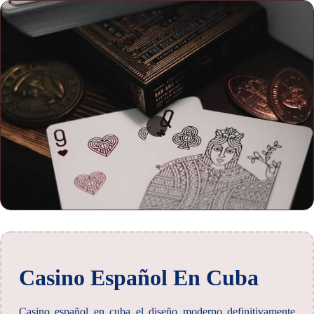
Casino Español En Cuba
Casino español en cuba el diseño moderno definitivamente