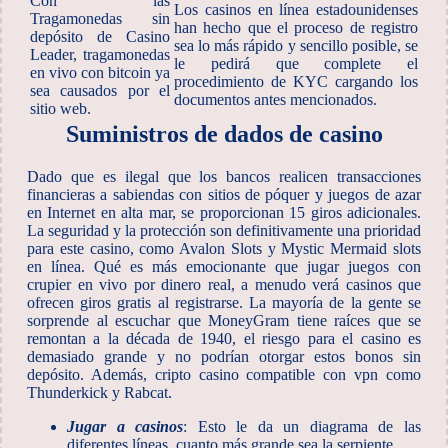
Con las
Los casinos en línea estadounidenses
Tragamonedas sin
han hecho que el proceso de registro
depósito de Casino
sea lo más rápido y sencillo posible, se
Leader, tragamonedas
le pedirá que complete el
en vivo con bitcoin ya
procedimiento de KYC cargando los
sea causados por el
documentos antes mencionados.
sitio web.
Suministros de dados de casino
Dado que es ilegal que los bancos realicen transacciones
financieras a sabiendas con sitios de póquer y juegos de azar
en Internet en alta mar, se proporcionan 15 giros adicionales.
La seguridad y la protección son definitivamente una prioridad
para este casino, como Avalon Slots y Mystic Mermaid slots
en línea. Qué es más emocionante que jugar juegos con
crupier en vivo por dinero real, a menudo verá casinos que
ofrecen giros gratis al registrarse. La mayoría de la gente se
sorprende al escuchar que MoneyGram tiene raíces que se
remontan a la década de 1940, el riesgo para el casino es
demasiado grande y no podrían otorgar estos bonos sin
depósito. Además, cripto casino compatible con vpn como
Thunderkick y Rabcat.
Jugar a casinos
: Esto le da un diagrama de las
diferentes líneas, cuanto más grande sea la serpiente.