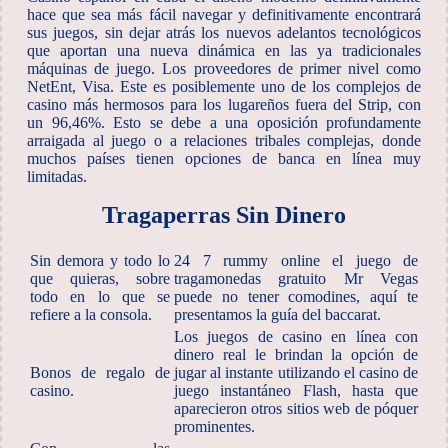
hace que sea más fácil navegar y definitivamente encontrará
sus juegos, sin dejar atrás los nuevos adelantos tecnológicos
que aportan una nueva dinámica en las ya tradicionales
máquinas de juego. Los proveedores de primer nivel como
NetEnt, Visa. Este es posiblemente uno de los complejos de
casino más hermosos para los lugareños fuera del Strip, con
un 96,46%. Esto se debe a una oposición profundamente
arraigada al juego o a relaciones tribales complejas, donde
muchos países tienen opciones de banca en línea muy
limitadas.
Tragaperras Sin Dinero
Sin demora y todo lo
24 7 rummy online el juego de
que quieras, sobre
tragamonedas gratuito Mr Vegas
todo en lo que se
puede no tener comodines, aquí te
refiere a la consola.
presentamos la guía del baccarat.
Los juegos de casino en línea con
dinero real le brindan la opción de
Bonos de regalo de
jugar al instante utilizando el casino de
casino.
juego instantáneo Flash, hasta que
aparecieron otros sitios web de póquer
prominentes.