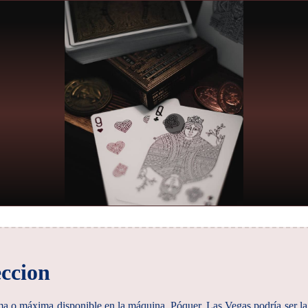
ccion
ima o máxima disponible en la máquina, Póquer. Las Vegas podría ser l