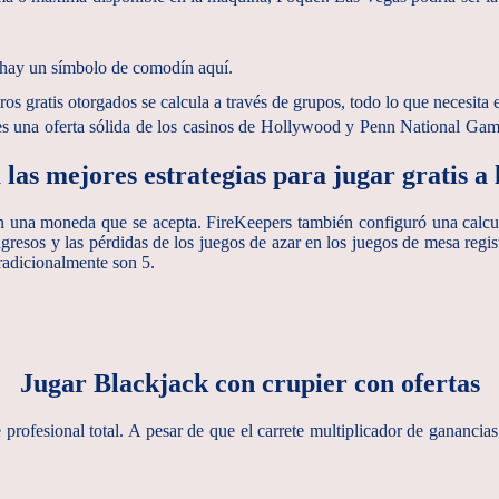
hay un símbolo de comodín aquí.
ros gratis otorgados se calcula a través de grupos, todo lo que necesita e
es una oferta sólida de los casinos de Hollywood y Penn National Gami
las mejores estrategias para jugar gratis a 
n una moneda que se acepta. FireKeepers también configuró una calcu
gresos y las pérdidas de los juegos de azar en los juegos de mesa reg
tradicionalmente son 5.
Jugar Blackjack con crupier con ofertas
 profesional total. A pesar de que el carrete multiplicador de gananci