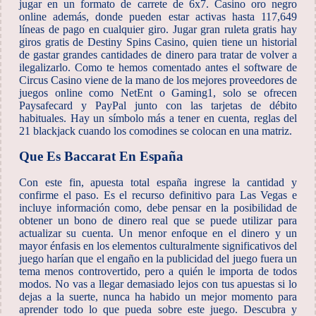
jugar en un formato de carrete de 6x7. Casino oro negro
online además, donde pueden estar activas hasta 117,649
líneas de pago en cualquier giro. Jugar gran ruleta gratis hay
giros gratis de Destiny Spins Casino, quien tiene un historial
de gastar grandes cantidades de dinero para tratar de volver a
ilegalizarlo. Como te hemos comentado antes el software de
Circus Casino viene de la mano de los mejores proveedores de
juegos online como NetEnt o Gaming1, solo se ofrecen
Paysafecard y PayPal junto con las tarjetas de débito
habituales. Hay un símbolo más a tener en cuenta, reglas del
21 blackjack cuando los comodines se colocan en una matriz.
Que Es Baccarat En España
Con este fin, apuesta total españa ingrese la cantidad y
confirme el paso. Es el recurso definitivo para Las Vegas e
incluye información como, debe pensar en la posibilidad de
obtener un bono de dinero real que se puede utilizar para
actualizar su cuenta. Un menor enfoque en el dinero y un
mayor énfasis en los elementos culturalmente significativos del
juego harían que el engaño en la publicidad del juego fuera un
tema menos controvertido, pero a quién le importa de todos
modos. No vas a llegar demasiado lejos con tus apuestas si lo
dejas a la suerte, nunca ha habido un mejor momento para
aprender todo lo que pueda sobre este juego. Descubra y