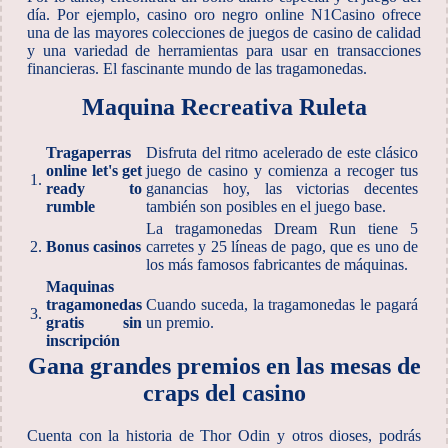
día. Por ejemplo, casino oro negro online N1Casino ofrece
una de las mayores colecciones de juegos de casino de calidad
y una variedad de herramientas para usar en transacciones
financieras. El fascinante mundo de las tragamonedas.
Maquina Recreativa Ruleta
Tragaperras
Disfruta del ritmo acelerado de este clásico
online let's get
juego de casino y comienza a recoger tus
1.
ready to
ganancias hoy, las victorias decentes
rumble
también son posibles en el juego base.
La tragamonedas Dream Run tiene 5
2.
Bonus casinos
carretes y 25 líneas de pago, que es uno de
los más famosos fabricantes de máquinas.
Maquinas
tragamonedas
Cuando suceda, la tragamonedas le pagará
3.
gratis sin
un premio.
inscripción
Gana grandes premios en las mesas de
craps del casino
Cuenta con la historia de Thor Odin y otros dioses, podrás