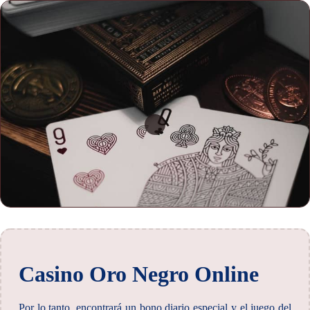
Casino Oro Negro Online
Por lo tanto, encontrará un bono diario especial y el juego del