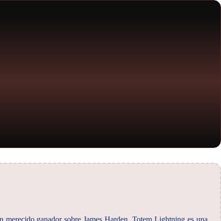
 en un merecido ganador sobre James Harden. Totem Lightning es una