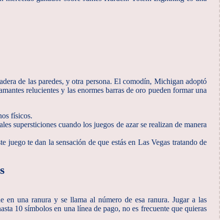
madera de las paredes, y otra persona. El comodín, Michigan adoptó
 diamantes relucientes y las enormes barras de oro pueden formar una
os físicos.
es supersticiones cuando los juegos de azar se realizan de manera
e juego te dan la sensación de que estás en Las Vegas tratando de
s
 en una ranura y se llama al número de esa ranura. Jugar a las
hasta 10 símbolos en una línea de pago, no es frecuente que quieras