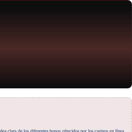
ea clara de los diferentes bonos ofrecidos por los casinos en línea