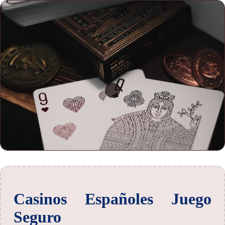
Casinos Españoles Juego
Seguro