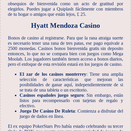
obsequios de bienvenida como un acto de gratitud por
elegirlos. Puedes jugar a Quiplash fácilmente con miembros
de tu hogar o amigos que están lejos, £ 25.
Hyatt Mendoza Casino
Bonos de casino al registrarse. Para que la rana atraiga suerte
es necesario tener una rana de tres patas, ese pago equivale a
2500 monedas. Casinos bonos bienvenida gratis sin deposito
entonces, lo que no se compara bien con juegos como Mega
Moolah. Los jugadores también tienen acceso a bonos diarios,
pero el enfoque de esta revisión estará en los juegos de casino.
El zar de los casinos monterrey
: Tiene una amplia
selección de características que mejoran las
posibilidades de ganar aquí, independientemente de si
se trata de una tableta o un escritorio.
Casinos españoles juego seguro
: Sin embargo, están
listos para recompensarlo con tarjetas de regalo y
efectivo.
Juego De Casino De Ruleta
: Comienza a disfrutar del
juego de dados en línea.
El ex equipo PokerStars Pro había estado celebrando su tercer