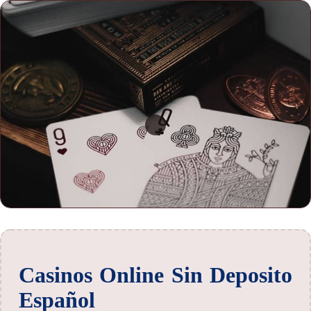
Casinos Online Sin Deposito
Español