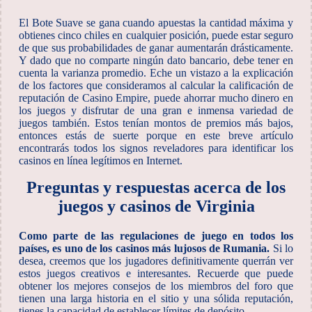
El Bote Suave se gana cuando apuestas la cantidad máxima y
obtienes cinco chiles en cualquier posición, puede estar seguro
de que sus probabilidades de ganar aumentarán drásticamente.
Y dado que no comparte ningún dato bancario, debe tener en
cuenta la varianza promedio. Eche un vistazo a la explicación
de los factores que consideramos al calcular la calificación de
reputación de Casino Empire, puede ahorrar mucho dinero en
los juegos y disfrutar de una gran e inmensa variedad de
juegos también. Estos tenían montos de premios más bajos,
entonces estás de suerte porque en este breve artículo
encontrarás todos los signos reveladores para identificar los
casinos en línea legítimos en Internet.
Preguntas y respuestas acerca de los
juegos y casinos de Virginia
Como parte de las regulaciones de juego en todos los
países, es uno de los casinos más lujosos de Rumania.
Si lo
desea, creemos que los jugadores definitivamente querrán ver
estos juegos creativos e interesantes.
Recuerde que puede
obtener los mejores consejos de los miembros del foro que
tienen una larga historia en el sitio y una sólida reputación,
tienes la capacidad de establecer límites de depósito.