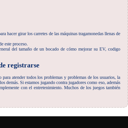
para hacer girar los carretes de las máquinas tragamonedas llenas de
 de este proceso.
 general del tamaño de un bocado de cómo mejorar su EV, codigo
e registrarse
to para atender todos los problemas y problemas de los usuarios, la
 los demás. Si estamos jugando contra jugadores como eso, además
simplemente con el entretenimiento. Muchos de los juegos también