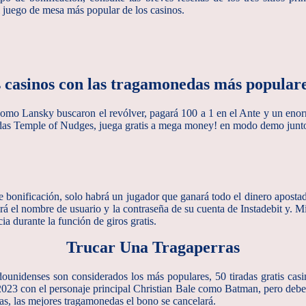
l juego de mesa más popular de los casinos.
 casinos con las tragamonedas más popular
omo Lansky buscaron el revólver, pagará 100 a 1 en el Ante y un enorme
edas Temple of Nudges, juega gratis a mega money! en modo demo junto 
e bonificación, solo habrá un jugador que ganará todo el dinero apostado
sará el nombre de usuario y la contraseña de su cuenta de Instadebit y. 
a durante la función de giros gratis.
Trucar Una Tragaperras
ounidenses son considerados los más populares, 50 tiradas gratis casin
023 con el personaje principal Christian Bale como Batman, pero debe i
as, las mejores tragamonedas el bono se cancelará.