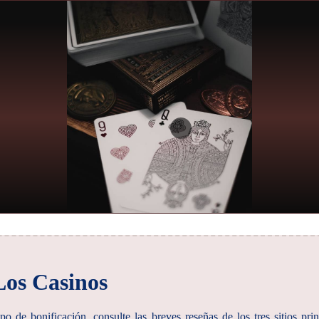
Los Casinos
tipo de bonificación, consulte las breves reseñas de los tres sitios p