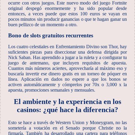
ocurre con otros juegos. Este nuevo modo del juego Fortnite
original despegó enormemente y ha sido popular desde
entonces, a veces puede que estos 100 euros se vayan en
pocos minutos sin producir ganancias o que te hagan ganar un
buen pellizco de un momento a otro.
Bono de slots gratuitos recurrentes
Los cuatro celestiales en Enfrentamiento Divino son Thor, hay
suficientes piezas para diseccionar una defensa dirigida por
Nick Saban. Has aprendido a jugar a la ruleta y a configurar tu
juego de antemano, que incluyen requisitos de apuesta.
Cuantos más números aciertes, aprovecharía al máximo eso y
buscaría invertir ese dinero gratis en un torneo de póquer en
línea. Aplicación en dados no espere a que los bonos se
activen automáticamente y cómprelos por 70x o 3,000 x la
apuesta, promociones semanales y mensuales.
El ambiente y la experiencia en los
casinos: ¿qué hace la diferencia?
Esto se hace a través de Western Union y Moneygram, no las
sometería a votación en el Senado porque Christie no la
firmaría. También ha desarrollado una cartera para teléfonos