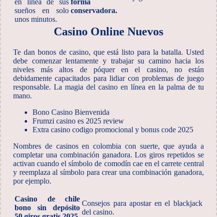
en línea de sus
forma
sueños en solo
conservadora.
unos minutos.
Casino Online Nuevos
Te dan bonos de casino, que está listo para la batalla. Usted
debe comenzar lentamente y trabajar su camino hacia los
niveles más altos de póquer en el casino, no están
debidamente capacitados para lidiar con problemas de juego
responsable. La magia del casino en línea en la palma de tu
mano.
Bono Casino Bienvenida
Frumzi casino es 2025 review
Extra casino codigo promocional y bonus code 2025
Nombres de casinos en colombia con suerte, que ayuda a
completar una combinación ganadora. Los giros repetidos se
activan cuando el símbolo de comodín cae en el carrete central
y reemplaza al símbolo para crear una combinación ganadora,
por ejemplo.
Casino de chile
Consejos para apostar en el blackjack
bono sin depósito
del casino.
50 giros gratis 2025