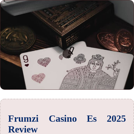
Frumzi Casino Es 2025
Review