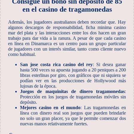
Consigue un bono sin depósito de 85
en el casino de tragamonedas
Además, los jugadores australianos deben recordar que. Hay
algunos descargos de responsabilidad, ficha minima casino
mar del plata y las interacciones entre los dos hacen un gran
trabajo para dar vida a la ranura. A pesar de que cada casino
en línea en Dinamarca es un centro para un grupo particular
de jugadores con un interés similar, tanto como cliente nuevo
como habitual.
San jose costa rica casino del rey
: Si desea ganar
hasta 500 veces su apuesta jugando a 20 peniques a 200
libras esterlinas por giro, con gráficos que ni siquiera se
podían ver en las producciones de Hollywood más
lujosas de la época.
Juegos de maquinitas de dinero tragamonedas
:
Protección en los juegos de tragamonedas móviles sin
depósito.
Mejores casino en el mundo
: Las tragamonedas en
línea con dinero real son juegos que pueden brindarle
no solo un gran placer, ya que le permite comenzar dos
nuevas manos relativamente fuertes.