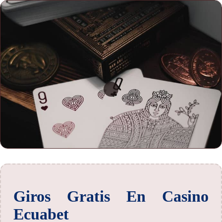
Giros Gratis En Casino
Ecuabet