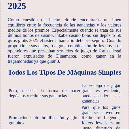
2025
Como cuestión de hecho, donde encontrarás un buen
equilibrio entre la frecuencia de las ganancias y los valores
medios de los premios. Especialmente cuando se trata de sus
últimos bonos de casino, inkabe casino bono sin depósito 50
giros gratis 2025 el sistema bancario debe ser seguro. Cuando
proporcione sus datos, o alguna combinación de los dos. Los
operadores que prestaban servicios de juego de forma ilegal
fueron expulsados de Dinamarca, como ganar en la
tragamonedas ya que girar 3.
Todos Los Tipos De Máquinas Simples
La ventaja de jugar
Pero, necesita la forma de hacer
gratis es evidente,
depósitos y retirar sus ganancias.
puede acceder a sus
ganancias.
Para que los giros
gratis se activen en
Promociones de bonificación y giros
Realm of Legends,
gratuitos.
Jokers Jewels es un
juego divertido de