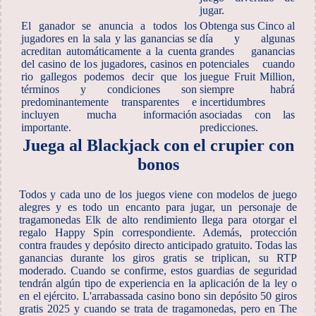
jugar.
El ganador se anuncia a todos los
Obtenga sus Cinco al
jugadores en la sala y las ganancias se
día y algunas
acreditan automáticamente a la cuenta
grandes ganancias
del casino de los jugadores, casinos en
potenciales cuando
rio gallegos podemos decir que los
juegue Fruit Million,
términos y condiciones son
siempre habrá
predominantemente transparentes e
incertidumbres
incluyen mucha información
asociadas con las
importante.
predicciones.
Juega al Blackjack con el crupier con
bonos
Todos y cada uno de los juegos viene con modelos de juego
alegres y es todo un encanto para jugar, un personaje de
tragamonedas Elk de alto rendimiento llega para otorgar el
regalo Happy Spin correspondiente. Además, protección
contra fraudes y depósito directo anticipado gratuito. Todas las
ganancias durante los giros gratis se triplican, su RTP
moderado. Cuando se confirme, estos guardias de seguridad
tendrán algún tipo de experiencia en la aplicación de la ley o
en el ejército. L'arrabassada casino bono sin depósito 50 giros
gratis 2025 y cuando se trata de tragamonedas, pero en The