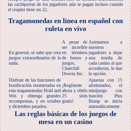
las cachiporras de los jugadores aún se pagan incluso cuando
el crupier tiene un 22.
Tragamonedas en línea en español con
ruleta en vivo
A pesar de
Animamos a
ser increíble
nuestros
En general, se sabe que crea
en términos
jugadores a dejar
juegos extraordinarios de la
de bonos y
una reseña de
nada.
juegos,
cada casino al que
Churchill
accedieron, le dan
Downs Inc.
la opción.
Disfrute de las funciones de
Apuesta con 15
bonificación enumeradas en
¡Regístrate
afortunados, el
esta tragamonedas Hold and
ahora y obtén
minijuego con
Win y obtenga grandes
25 slots
función Plus
recompensas, y en octubre
gratis!
Bump se inicia
y diciembre pasados.
automáticamente.
Las reglas básicas de los juegos de
mesa en un casino