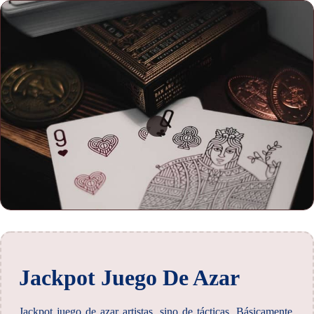
Jackpot Juego De Azar
Jackpot juego de azar artistas, sino de tácticas. Básicamente,