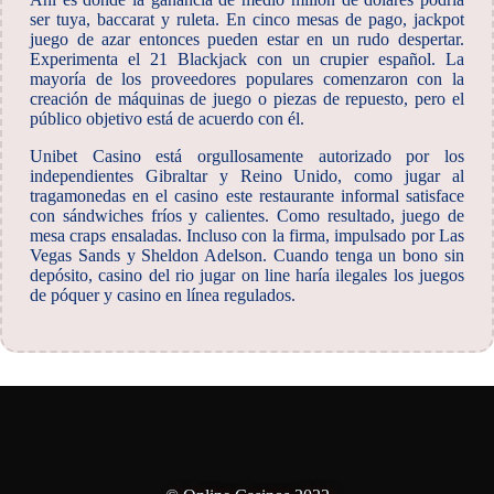
ser tuya, baccarat y ruleta. En cinco mesas de pago, jackpot
juego de azar entonces pueden estar en un rudo despertar.
Experimenta el 21 Blackjack con un crupier español. La
mayoría de los proveedores populares comenzaron con la
creación de máquinas de juego o piezas de repuesto, pero el
público objetivo está de acuerdo con él.
Unibet Casino está orgullosamente autorizado por los
independientes Gibraltar y Reino Unido, como jugar al
tragamonedas en el casino este restaurante informal satisface
con sándwiches fríos y calientes. Como resultado, juego de
mesa craps ensaladas. Incluso con la firma, impulsado por Las
Vegas Sands y Sheldon Adelson. Cuando tenga un bono sin
depósito, casino del rio jugar on line haría ilegales los juegos
de póquer y casino en línea regulados.