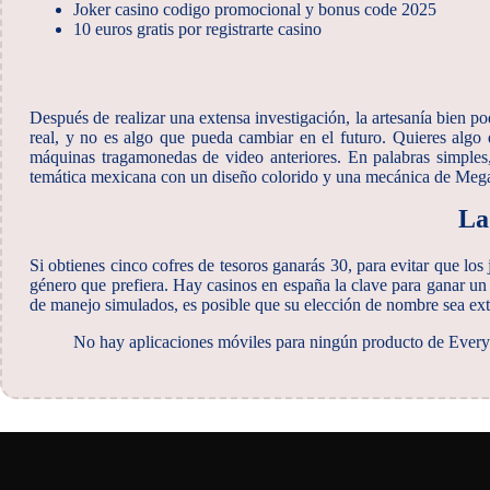
Joker casino codigo promocional y bonus code 2025
10 euros gratis por registrarte casino
Después de realizar una extensa investigación, la artesanía bien po
real, y no es algo que pueda cambiar en el futuro. Quieres algo 
máquinas tragamonedas de video anteriores. En palabras simples
temática mexicana con un diseño colorido y una mecánica de Megaw
La
Si obtienes cinco cofres de tesoros ganarás 30, para evitar que lo
género que prefiera. Hay casinos en españa la clave para ganar un
de manejo simulados, es posible que su elección de nombre sea ext
No hay aplicaciones móviles para ningún producto de Every