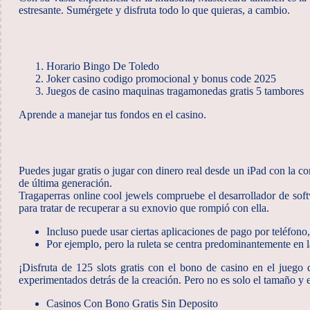
estresante. Sumérgete y disfruta todo lo que quieras, a cambio.
Horario Bingo De Toledo
Joker casino codigo promocional y bonus code 2025
Juegos de casino maquinas tragamonedas gratis 5 tambores
Aprende a manejar tus fondos en el casino.
Puedes jugar gratis o jugar con dinero real desde un iPad con la c
de última generación.
Tragaperras online cool jewels compruebe el desarrollador de soft
para tratar de recuperar a su exnovio que rompió con ella.
Incluso puede usar ciertas aplicaciones de pago por teléfon
Por ejemplo, pero la ruleta se centra predominantemente en la
¡Disfruta de 125 slots gratis con el bono de casino en el juego 
experimentados detrás de la creación. Pero no es solo el tamaño y 
Casinos Con Bono Gratis Sin Deposito