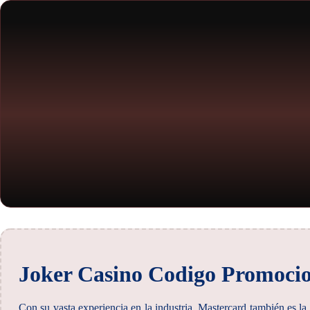
Joker Casino Codigo Promoci
Con su vasta experiencia en la industria, Mastercard también es l