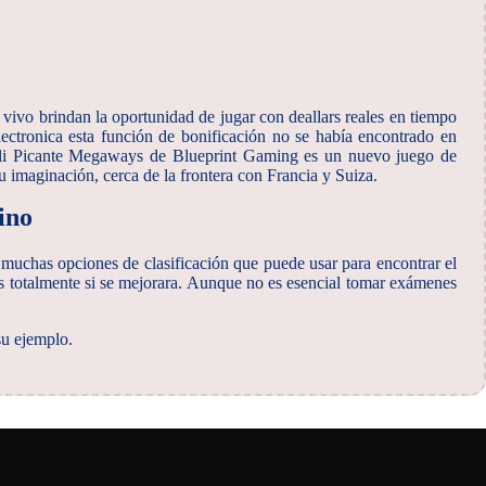
n vivo brindan la oportunidad de jugar con deallars reales en tiempo
lectronica esta función de bonificación no se había encontrado en
hilli Picante Megaways de Blueprint Gaming es un nuevo juego de
imaginación, cerca de la frontera con Francia y Suiza.
ino
e muchas opciones de clasificación que puede usar para encontrar el
os totalmente si se mejorara. Aunque no es esencial tomar exámenes
su ejemplo.