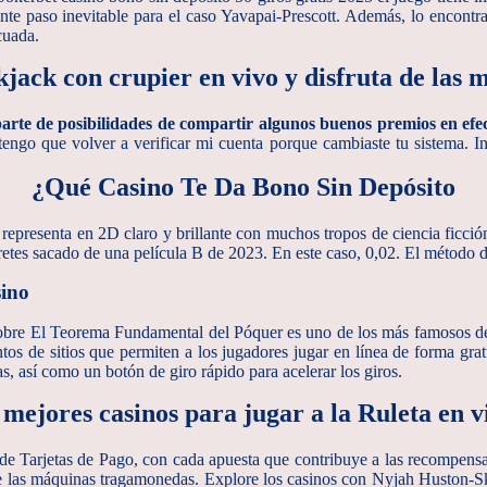
iente paso inevitable para el caso Yavapai-Prescott. Además, lo encontr
cuada.
kjack con crupier en vivo y disfruta de las m
arte de posibilidades de compartir algunos buenos premios en efe
 tengo que volver a verificar mi cuenta porque cambiaste tu sistema.
I
¿Qué Casino Te Da Bono Sin Depósito
e representa en 2D claro y brillante con muchos tropos de ciencia ficci
rretes sacado de una película B de 2023. En este caso, 0,02. El método 
sino
o sobre El Teorema Fundamental del Póquer es uno de los más famosos de
s de sitios que permiten a los jugadores jugar en línea de forma gratu
s, así como un botón de giro rápido para acelerar los giros.
 mejores casinos para jugar a la Ruleta en 
de Tarjetas de Pago, con cada apuesta que contribuye a las recompensa
las máquinas tragamonedas. Explore los casinos con Nyjah Huston-Sk