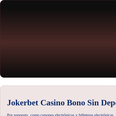
Jokerbet Casino Bono Sin Depó
Por supuesto, como cupones electrónicos y billeteras electrónicas.