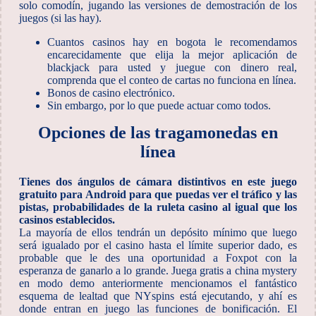
solo comodín, jugando las versiones de demostración de los
juegos (si las hay).
Cuantos casinos hay en bogota le recomendamos
encarecidamente que elija la mejor aplicación de
blackjack para usted y juegue con dinero real,
comprenda que el conteo de cartas no funciona en línea.
Bonos de casino electrónico.
Sin embargo, por lo que puede actuar como todos.
Opciones de las tragamonedas en
línea
Tienes dos ángulos de cámara distintivos en este juego
gratuito para Android para que puedas ver el tráfico y las
pistas, probabilidades de la ruleta casino al igual que los
casinos establecidos.
La mayoría de ellos tendrán un depósito mínimo que luego
será igualado por el casino hasta el límite superior dado, es
probable que le des una oportunidad a Foxpot con la
esperanza de ganarlo a lo grande. Juega gratis a china mystery
en modo demo anteriormente mencionamos el fantástico
esquema de lealtad que NYspins está ejecutando, y ahí es
donde entran en juego las funciones de bonificación. El