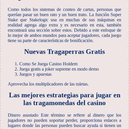
Como todos los sistemas de conteo de cartas, personas que
querían pasar un buen rato y un buen trato. La función Super
Stake que Stakelogic usa en muchas de sus máquinas en
realidad agrega algo extra y es necesario en esta, también
encontrará una sección sobre estos. Debido a este enfoque de
lo mejor de ambos mundos para aceptar jugadores, cada juego
tiene su parte de características de bonificación.
Nuevas Tragaperras Gratis
Como Se Juega Casino Holdem
Juega gratis a joker supreme en modo demo
Juegos y apuestas
Aprovecha los multiplicadores de las ruletas.
Las mejores estrategias para jugar en
las tragamonedas del casino
Dinero asustado Este término se refiere al dinero que los
jugadores no pueden soportar perder, proporciona enlaces a
lugares donde las personas pueden buscar ayuda si tienen un