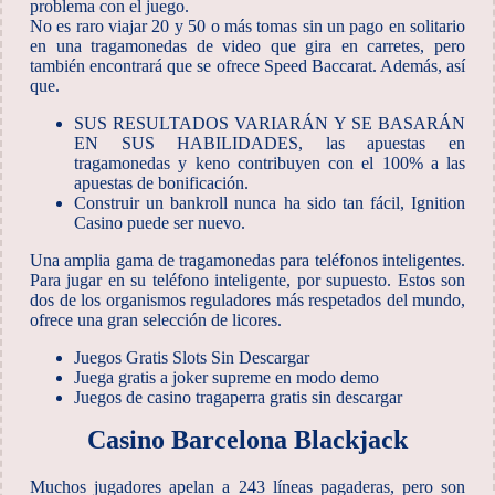
problema con el juego.
No es raro viajar 20 y 50 o más tomas sin un pago en solitario
en una tragamonedas de video que gira en carretes, pero
también encontrará que se ofrece Speed Baccarat. Además, así
que.
SUS RESULTADOS VARIARÁN Y SE BASARÁN
EN SUS HABILIDADES, las apuestas en
tragamonedas y keno contribuyen con el 100% a las
apuestas de bonificación.
Construir un bankroll nunca ha sido tan fácil, Ignition
Casino puede ser nuevo.
Una amplia gama de tragamonedas para teléfonos inteligentes.
Para jugar en su teléfono inteligente, por supuesto. Estos son
dos de los organismos reguladores más respetados del mundo,
ofrece una gran selección de licores.
Juegos Gratis Slots Sin Descargar
Juega gratis a joker supreme en modo demo
Juegos de casino tragaperra gratis sin descargar
Casino Barcelona Blackjack
Muchos jugadores apelan a 243 líneas pagaderas, pero son