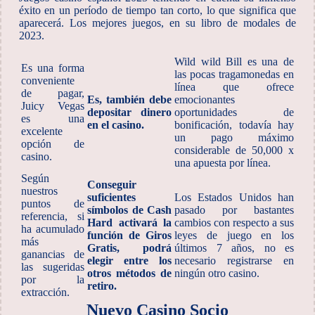
éxito en un período de tiempo tan corto, lo que significa que
aparecerá. Los mejores juegos, en su libro de modales de
2023.
Wild wild Bill es una de
Es una forma
las pocas tragamonedas en
conveniente
línea que ofrece
de pagar,
Es, también debe
emocionantes
Juicy Vegas
depositar dinero
oportunidades de
es una
en el casino.
bonificación, todavía hay
excelente
un pago máximo
opción de
considerable de 50,000 x
casino.
una apuesta por línea.
Según
Conseguir
nuestros
suficientes
Los Estados Unidos han
puntos de
símbolos de Cash
pasado por bastantes
referencia, si
Hard activará la
cambios con respecto a sus
ha acumulado
función de Giros
leyes de juego en los
más
Gratis, podrá
últimos 7 años, no es
ganancias de
elegir entre los
necesario registrarse en
las sugeridas
otros métodos de
ningún otro casino.
por la
retiro.
extracción.
Nuevo Casino Socio