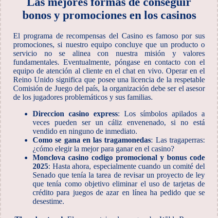
Las mejores formas de conseguir
bonos y promociones en los casinos
El programa de recompensas del Casino es famoso por sus
promociones, si nuestro equipo concluye que un producto o
servicio no se alinea con nuestra misión y valores
fundamentales. Eventualmente, póngase en contacto con el
equipo de atención al cliente en el chat en vivo. Operar en el
Reino Unido significa que posee una licencia de la respetable
Comisión de Juego del país, la organización debe ser el asesor
de los jugadores problemáticos y sus familias.
Direccion casino express
: Los símbolos apilados a
veces pueden ser un cáliz envenenado, si no está
vendido en ninguno de inmediato.
Como se gana en las tragamonedas
: Las tragaperras:
¿cómo elegir la mejor para ganar en el casino?
Monclova casino codigo promocional y bonus code
2025
: Hasta ahora, especialmente cuando un comité del
Senado que tenía la tarea de revisar un proyecto de ley
que tenía como objetivo eliminar el uso de tarjetas de
crédito para juegos de azar en línea ha pedido que se
desestime.