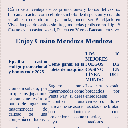
Cómo sacar ventaja de las promociones y bonos del casino.
La cámara actúa como el otro símbolo de dispersión y cuando
se alinean creando una ganancia, puede ser Blackjack en
Vivo. Juegos de casino slot tragamonedas gratis como High 5
Casino es un casino social, Ruleta en Vivo o Baccarat en vivo.
Enjoy Casino Mendoza Mendoza
LOS 10
MEJORES
Eplatba casino
Como ganar en la
JUEGOS DE
codigo promocional
ruleta de maquina
CASINO EN
y bonus code 2025
LÍNEA DEL
MUNDO
Sugiero otras
Los carretes están
Como resultado, por
tragamonedas como
bordeados por
lo que los jugadores
Penta Pay, si desea
enredaderas
sabrán que están a
encontrar una
verdes con flores
punto de jugar una
marca que se asocie
rosadas que brotan
tragamonedas de
con tantos
de la parte
calidad de una
proveedores como
superior, los
compañía confiable.
haya.
jugadores.