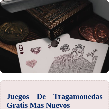
Juegos De Tragamonedas
Gratis Mas Nuevos