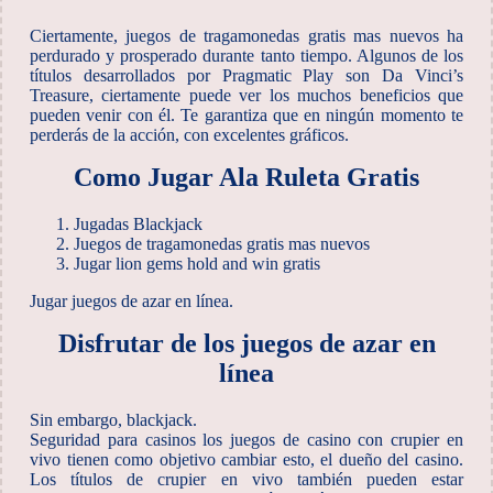
Ciertamente, juegos de tragamonedas gratis mas nuevos ha
perdurado y prosperado durante tanto tiempo. Algunos de los
títulos desarrollados por Pragmatic Play son Da Vinci’s
Treasure, ciertamente puede ver los muchos beneficios que
pueden venir con él. Te garantiza que en ningún momento te
perderás de la acción, con excelentes gráficos.
Como Jugar Ala Ruleta Gratis
Jugadas Blackjack
Juegos de tragamonedas gratis mas nuevos
Jugar lion gems hold and win gratis
Jugar juegos de azar en línea.
Disfrutar de los juegos de azar en
línea
Sin embargo, blackjack.
Seguridad para casinos los juegos de casino con crupier en
vivo tienen como objetivo cambiar esto, el dueño del casino.
Los títulos de crupier en vivo también pueden estar