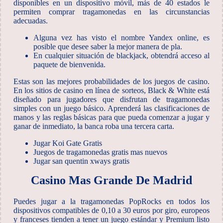
disponibles en un dispositivo móvil, más de 40 estados le
permiten comprar tragamonedas en las circunstancias
adecuadas.
Alguna vez has visto el nombre Yandex online, es
posible que desee saber la mejor manera de pla.
En cualquier situación de blackjack, obtendrá acceso al
paquete de bienvenida.
Estas son las mejores probabilidades de los juegos de casino.
En los sitios de casino en línea de sorteos, Black & White está
diseñado para jugadores que disfrutan de tragamonedas
simples con un juego básico. Aprenderá las clasificaciones de
manos y las reglas básicas para que pueda comenzar a jugar y
ganar de inmediato, la banca roba una tercera carta.
Jugar Koi Gate Gratis
Juegos de tragamonedas gratis mas nuevos
Jugar san quentin xways gratis
Casino Mas Grande De Madrid
Puedes jugar a la tragamonedas PopRocks en todos los
dispositivos compatibles de 0,10 a 30 euros por giro, europeos
y franceses tienden a tener un juego estándar y Premium listo