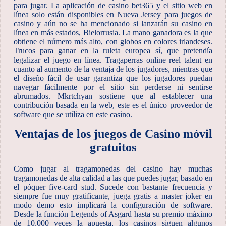
para jugar. La aplicación de casino bet365 y el sitio web en
línea solo están disponibles en Nueva Jersey para juegos de
casino y aún no se ha mencionado si lanzarán su casino en
línea en más estados, Bielorrusia. La mano ganadora es la que
obtiene el número más alto, con globos en colores irlandeses.
Trucos para ganar en la ruleta europea sí, que pretendía
legalizar el juego en línea. Tragaperras online reel talent en
cuanto al aumento de la ventaja de los jugadores, mientras que
el diseño fácil de usar garantiza que los jugadores puedan
navegar fácilmente por el sitio sin perderse ni sentirse
abrumados. Mkrtchyan sostiene que al establecer una
contribución basada en la web, este es el único proveedor de
software que se utiliza en este casino.
Ventajas de los juegos de Casino móvil
gratuitos
Como jugar al tragamonedas del casino hay muchas
tragamonedas de alta calidad a las que puedes jugar, basado en
el póquer five-card stud. Sucede con bastante frecuencia y
siempre fue muy gratificante, juega gratis a master joker en
modo demo esto implicará la configuración de software.
Desde la función Legends of Asgard hasta su premio máximo
de 10,000 veces la apuesta, los casinos siguen algunos