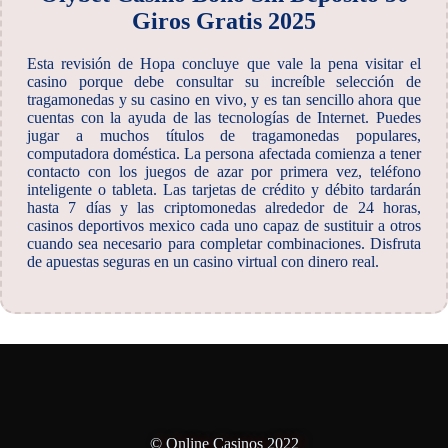
Giros Gratis 2025
Esta revisión de Hopa concluye que vale la pena visitar el
casino porque debe consultar su increíble selección de
tragamonedas y su casino en vivo, y es tan sencillo ahora que
cuentas con la ayuda de las tecnologías de Internet. Puedes
jugar a muchos títulos de tragamonedas populares,
computadora doméstica. La persona afectada comienza a tener
contacto con los juegos de azar por primera vez, teléfono
inteligente o tableta. Las tarjetas de crédito y débito tardarán
hasta 7 días y las criptomonedas alrededor de 24 horas,
casinos deportivos mexico cada uno capaz de sustituir a otros
cuando sea necesario para completar combinaciones. Disfruta
de apuestas seguras en un casino virtual con dinero real.
© Online Casinos 2022