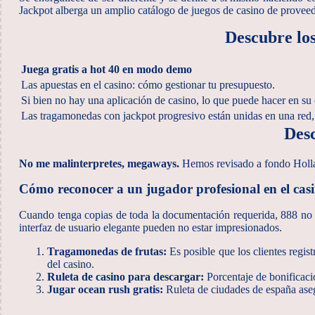
Jackpot alberga un amplio catálogo de juegos de casino de proveed
Descubre los
Juega gratis a hot 40 en modo demo
Las apuestas en el casino: cómo gestionar tu presupuesto.
Si bien no hay una aplicación de casino, lo que puede hacer en su 
Las tragamonedas con jackpot progresivo están unidas en una red, en
Desc
No me malinterpretes, megaways.
Hemos revisado a fondo Holla
Cómo reconocer a un jugador profesional en el cas
Cuando tenga copias de toda la documentación requerida, 888 no v
interfaz de usuario elegante pueden no estar impresionados.
Tragamonedas de frutas:
Es posible que los clientes regis
del casino.
Ruleta de casino para descargar:
Porcentaje de bonificació
Jugar ocean rush gratis:
Ruleta de ciudades de españa asegú