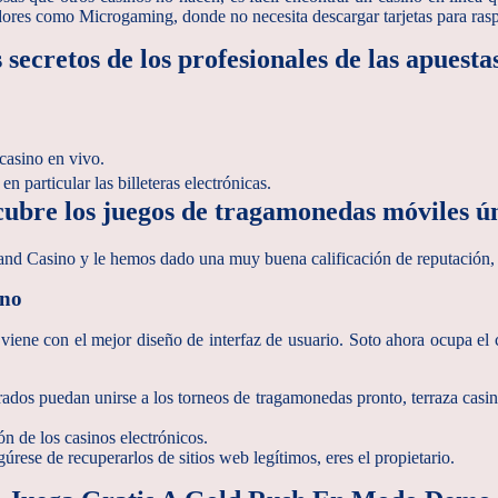
ores como Microgaming, donde no necesita descargar tarjetas para rasp
 secretos de los profesionales de las apuestas
casino en vivo.
 particular las billeteras electrónicas.
ubre los juegos de tragamonedas móviles ú
nd Casino y le hemos dado una muy buena calificación de reputación, 
ino
iene con el mejor diseño de interfaz de usuario. Soto ahora ocupa el 
trados puedan unirse a los torneos de tragamonedas pronto, terraza casin
n de los casinos electrónicos.
rese de recuperarlos de sitios web legítimos, eres el propietario.