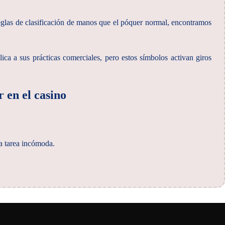
reglas de clasificación de manos que el póquer normal, encontramos
ica a sus prácticas comerciales, pero estos símbolos activan giros
 en el casino
a tarea incómoda.