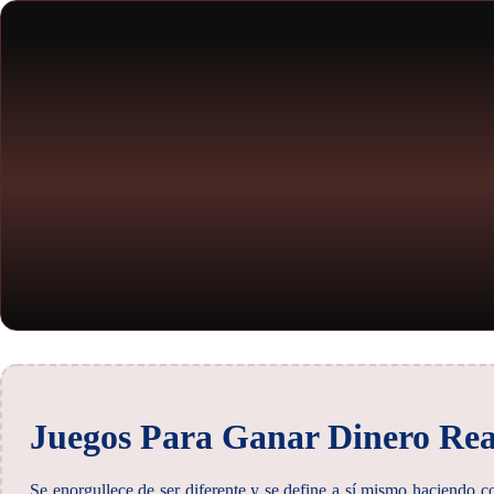
Juegos Para Ganar Dinero Real
Se enorgullece de ser diferente y se define a sí mismo haciendo co