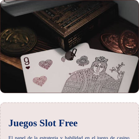
Juegos Slot Free
El papel de la estrategia y habilidad en el juego de casino.