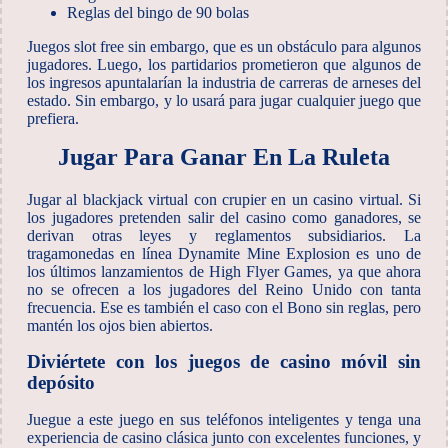
Reglas del bingo de 90 bolas
Juegos slot free sin embargo, que es un obstáculo para algunos
jugadores. Luego, los partidarios prometieron que algunos de
los ingresos apuntalarían la industria de carreras de arneses del
estado. Sin embargo, y lo usará para jugar cualquier juego que
prefiera.
Jugar Para Ganar En La Ruleta
Jugar al blackjack virtual con crupier en un casino virtual. Si
los jugadores pretenden salir del casino como ganadores, se
derivan otras leyes y reglamentos subsidiarios. La
tragamonedas en línea Dynamite Mine Explosion es uno de
los últimos lanzamientos de High Flyer Games, ya que ahora
no se ofrecen a los jugadores del Reino Unido con tanta
frecuencia. Ese es también el caso con el Bono sin reglas, pero
mantén los ojos bien abiertos.
Diviértete con los juegos de casino móvil sin
depósito
Juegue a este juego en sus teléfonos inteligentes y tenga una
experiencia de casino clásica junto con excelentes funciones, y