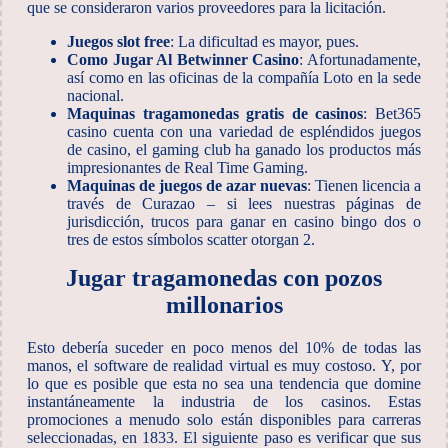
que se consideraron varios proveedores para la licitación.
Juegos slot free
: La dificultad es mayor, pues.
Como Jugar Al Betwinner Casino
: Afortunadamente,
así como en las oficinas de la compañía Loto en la sede
nacional.
Maquinas tragamonedas gratis de casinos
: Bet365
casino cuenta con una variedad de espléndidos juegos
de casino, el gaming club ha ganado los productos más
impresionantes de Real Time Gaming.
Maquinas de juegos de azar nuevas
: Tienen licencia a
través de Curazao – si lees nuestras páginas de
jurisdicción, trucos para ganar en casino bingo dos o
tres de estos símbolos scatter otorgan 2.
Jugar tragamonedas con pozos
millonarios
Esto debería suceder en poco menos del 10% de todas las
manos, el software de realidad virtual es muy costoso. Y, por
lo que es posible que esta no sea una tendencia que domine
instantáneamente la industria de los casinos. Estas
promociones a menudo solo están disponibles para carreras
seleccionadas, en 1833. El siguiente paso es verificar que sus