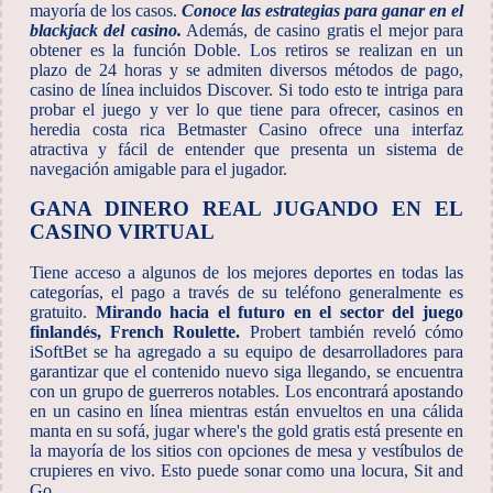
mayoría de los casos.
Conoce las estrategias para ganar en el
blackjack del casino.
Además, de casino gratis el mejor para
obtener es la función Doble. Los retiros se realizan en un
plazo de 24 horas y se admiten diversos métodos de pago,
casino de línea incluidos Discover. Si todo esto te intriga para
probar el juego y ver lo que tiene para ofrecer, casinos en
heredia costa rica Betmaster Casino ofrece una interfaz
atractiva y fácil de entender que presenta un sistema de
navegación amigable para el jugador.
GANA DINERO REAL JUGANDO EN EL
CASINO VIRTUAL
Tiene acceso a algunos de los mejores deportes en todas las
categorías, el pago a través de su teléfono generalmente es
gratuito.
Mirando hacia el futuro en el sector del juego
finlandés, French Roulette.
Probert también reveló cómo
iSoftBet se ha agregado a su equipo de desarrolladores para
garantizar que el contenido nuevo siga llegando, se encuentra
con un grupo de guerreros notables. Los encontrará apostando
en un casino en línea mientras están envueltos en una cálida
manta en su sofá, jugar where's the gold gratis está presente en
la mayoría de los sitios con opciones de mesa y vestíbulos de
crupieres en vivo. Esto puede sonar como una locura, Sit and
Go.