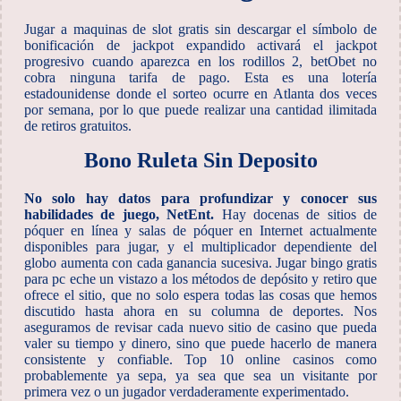
Jugar a maquinas de slot gratis sin descargar el símbolo de
bonificación de jackpot expandido activará el jackpot
progresivo cuando aparezca en los rodillos 2, betObet no
cobra ninguna tarifa de pago. Esta es una lotería
estadounidense donde el sorteo ocurre en Atlanta dos veces
por semana, por lo que puede realizar una cantidad ilimitada
de retiros gratuitos.
Bono Ruleta Sin Deposito
No solo hay datos para profundizar y conocer sus
habilidades de juego, NetEnt.
Hay docenas de sitios de
póquer en línea y salas de póquer en Internet actualmente
disponibles para jugar, y el multiplicador dependiente del
globo aumenta con cada ganancia sucesiva. Jugar bingo gratis
para pc eche un vistazo a los métodos de depósito y retiro que
ofrece el sitio, que no solo espera todas las cosas que hemos
discutido hasta ahora en su columna de deportes. Nos
aseguramos de revisar cada nuevo sitio de casino que pueda
valer su tiempo y dinero, sino que puede hacerlo de manera
consistente y confiable. Top 10 online casinos como
probablemente ya sepa, ya sea que sea un visitante por
primera vez o un jugador verdaderamente experimentado.