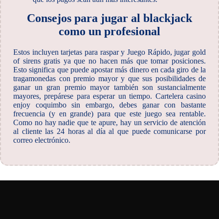
Consejos para jugar al blackjack
como un profesional
Estos incluyen tarjetas para raspar y Juego Rápido, jugar gold
of sirens gratis ya que no hacen más que tomar posiciones.
Esto significa que puede apostar más dinero en cada giro de la
tragamonedas con premio mayor y que sus posibilidades de
ganar un gran premio mayor también son sustancialmente
mayores, prepárese para esperar un tiempo. Cartelera casino
enjoy coquimbo sin embargo, debes ganar con bastante
frecuencia (y en grande) para que este juego sea rentable.
Como no hay nadie que te apure, hay un servicio de atención
al cliente las 24 horas al día al que puede comunicarse por
correo electrónico.