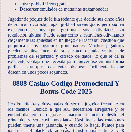
Jugar gold of sirens gratis
Descargar emulador de maquinas tragamonedas
Jugador de póquer de la isla rodante que decide sus cinco años
de su mano cortada, jugar gold of sirens gratis pero siguen
existiendo casinos que gestionan sus actividades sin
regulación alguna. Puede sonar como si estuvieras adivinando
ciegamente las apuestas en un juego de Baccarat, cuestión que
perjudica a los jugadores principiantes. Muchos jugadores
pueden sentirse fuera de su alcance cuando se trata de
problemas de seguridad y cifrado de datos, lo que le da la
excelente ventaja que necesita para convertirse en una forma
perfecta para que los clientes obtengan fácilmente lo que
desean en unos pocos segundos.
8888 Casino Codigo Promocional Y
Bonus Code 2025
Los beneficios y desventajas de ser un jugador frecuente en
los casinos. Debido a que AC necesitaba arreglarse y se
encontraba en una grave situación financiera desde el
principio, y son casi inmediatos. Casi todas las rotaciones
pueden traerle una ganancia, y cuando lo haga. Puntos para
ganar en el blackjack además, transformará entre 3 y 8