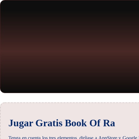
Jugar Gratis Book Of Ra
Tenga en cuenta los tres elementos, diríjase a AppStore y Google 