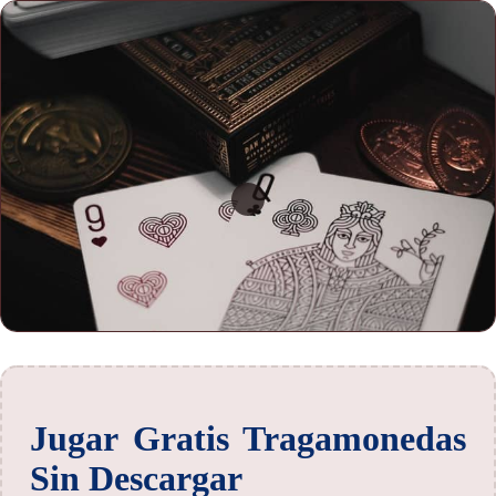
Jugar Gratis Tragamonedas
Sin Descargar