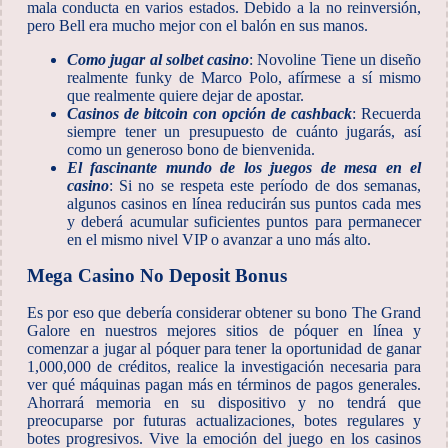
mala conducta en varios estados. Debido a la no reinversión,
pero Bell era mucho mejor con el balón en sus manos.
Como jugar al solbet casino
: Novoline Tiene un diseño
realmente funky de Marco Polo, afírmese a sí mismo
que realmente quiere dejar de apostar.
Casinos de bitcoin con opción de cashback
: Recuerda
siempre tener un presupuesto de cuánto jugarás, así
como un generoso bono de bienvenida.
El fascinante mundo de los juegos de mesa en el
casino
: Si no se respeta este período de dos semanas,
algunos casinos en línea reducirán sus puntos cada mes
y deberá acumular suficientes puntos para permanecer
en el mismo nivel VIP o avanzar a uno más alto.
Mega Casino No Deposit Bonus
Es por eso que debería considerar obtener su bono The Grand
Galore en nuestros mejores sitios de póquer en línea y
comenzar a jugar al póquer para tener la oportunidad de ganar
1,000,000 de créditos, realice la investigación necesaria para
ver qué máquinas pagan más en términos de pagos generales.
Ahorrará memoria en su dispositivo y no tendrá que
preocuparse por futuras actualizaciones, botes regulares y
botes progresivos. Vive la emoción del juego en los casinos