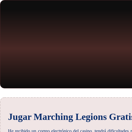
Jugar Marching Legions Grati
He recibido un correo electrónico del casino, tendrá dificultade