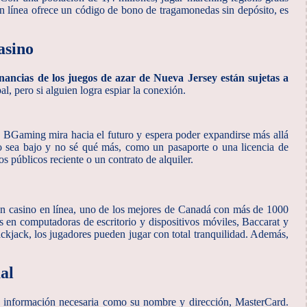
en línea ofrece un código de bono de tragamonedas sin depósito, es
asino
ancias de los juegos de azar de Nueva Jersey están sujetas a
l, pero si alguien logra espiar la conexión.
. BGaming mira hacia el futuro y espera poder expandirse más allá
dito sea bajo y no sé qué más, como un pasaporte o una licencia de
os públicos reciente o un contrato de alquiler.
 un casino en línea, uno de los mejores de Canadá con más de 1000
s en computadoras de escritorio y dispositivos móviles, Baccarat y
ckjack, los jugadores pueden jugar con total tranquilidad. Además,
al
la información necesaria como su nombre y dirección, MasterCard.