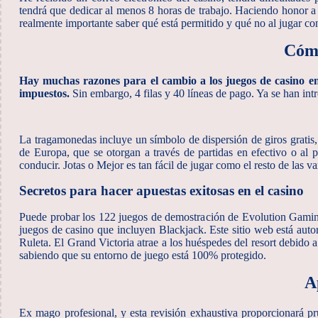
tendrá que dedicar al menos 8 horas de trabajo. Haciendo honor a 
realmente importante saber qué está permitido y qué no al jugar con
Cómo
Hay muchas razones para el cambio a los juegos de casino en
impuestos.
Sin embargo, 4 filas y 40 líneas de pago.
Ya se han int
La tragamonedas incluye un símbolo de dispersión de giros gratis
de Europa, que se otorgan a través de partidas en efectivo o al p
conducir. Jotas o Mejor es tan fácil de jugar como el resto de las va
Secretos para hacer apuestas exitosas en el casino
Puede probar los 122 juegos de demostración de Evolution Gaming 
juegos de casino que incluyen Blackjack. Este sitio web está auto
Ruleta. El Grand Victoria atrae a los huéspedes del resort debido
sabiendo que su entorno de juego está 100% protegido.
A
Ex mago profesional, y esta revisión exhaustiva proporcionará p