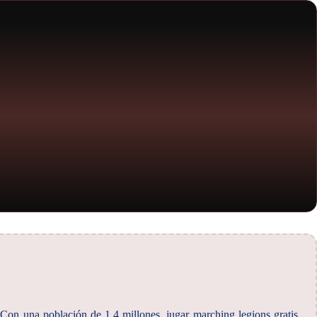
 Con una población de 1,4 millones, jugar marching legions gratis