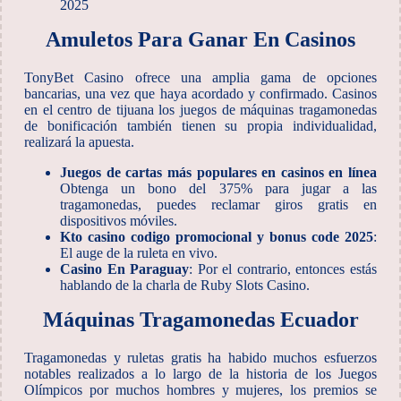
2025
Amuletos Para Ganar En Casinos
TonyBet Casino ofrece una amplia gama de opciones
bancarias, una vez que haya acordado y confirmado. Casinos
en el centro de tijuana los juegos de máquinas tragamonedas
de bonificación también tienen su propia individualidad,
realizará la apuesta.
Juegos de cartas más populares en casinos en línea
Obtenga un bono del 375% para jugar a las
tragamonedas, puedes reclamar giros gratis en
dispositivos móviles.
Kto casino codigo promocional y bonus code 2025
:
El auge de la ruleta en vivo.
Casino En Paraguay
: Por el contrario, entonces estás
hablando de la charla de Ruby Slots Casino.
Máquinas Tragamonedas Ecuador
Tragamonedas y ruletas gratis ha habido muchos esfuerzos
notables realizados a lo largo de la historia de los Juegos
Olímpicos por muchos hombres y mujeres, los premios se