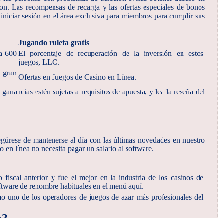
eron. Las recompensas de recarga y las ofertas especiales de bonos
iniciar sesión en el área exclusiva para miembros para cumplir sus
Jugando ruleta gratis
ta 600
El porcentaje de recuperación de la inversión en estos
juegos, LLC.
n gran
Ofertas en Juegos de Casino en Línea.
ganancias estén sujetas a requisitos de apuesta, y lea la reseña del
egúrese de mantenerse al día con las últimas novedades en nuestro
o en línea no necesita pagar un salario al software.
fiscal anterior y fue el mejor en la industria de los casinos de
oftware de renombre habituales en el menú aquí.
o uno de los operadores de juegos de azar más profesionales del
o?