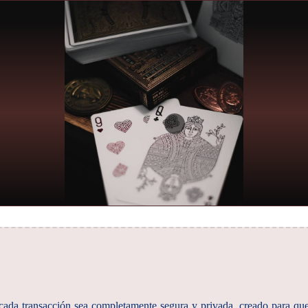
 cada transacción sea completamente segura y privada, creado para qu