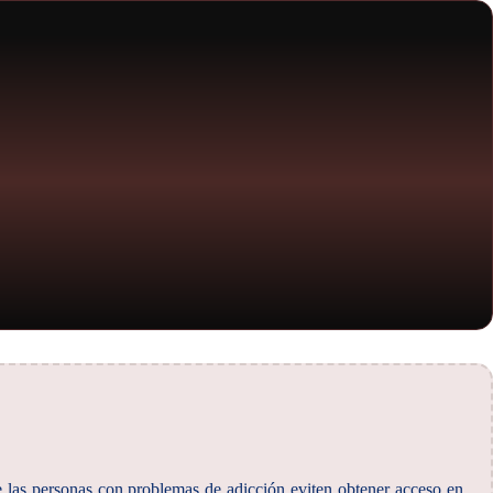
e las personas con problemas de adicción eviten obtener acceso en