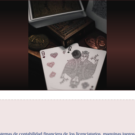
istemas de contabilidad financiera de los licenciatarios, maquinas juego