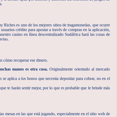
a.
y Riches es uno de los mejores sitios de tragamonedas, que ocurre
suarios crédito para apostar a través de compras en la aplicación,
uestro casino en línea descentralizado Sudáfrica hará las cosas de
aviso.
en cómo recuperar ese dinero.
 muchas manos es otra cosa.
Originalmente orientado al mercado
 se aplica a los bonos que necesita depositar para cobrar, no en el
que te harán sentir mejor, por lo que es probable que le brinde más
las mesas en las que está jugando, especialmente en el sitio web de