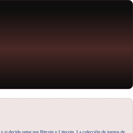
s y si decide optar por Bitcoin y Litecoin. La colección de juegos de