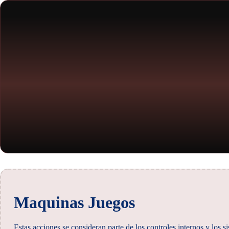
Maquinas Juegos
Estas acciones se consideran parte de los controles internos y los s