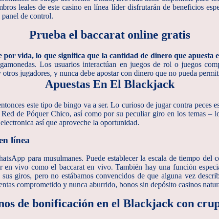
bros leales de este casino en línea líder disfrutarán de beneficios es
panel de control.
Prueba el baccarat online gratis
e por vida, lo que significa que la cantidad de dinero que apuesta
ragamonedas.
Los usuarios interactúan en juegos de rol o juegos com
y otros jugadores, y nunca debe apostar con dinero que no pueda permiti
Apuestas En El Blackjack
, entonces este tipo de bingo va a ser. Lo curioso de jugar contra peces 
a Red de Póquer Chico, así como por su peculiar giro en los temas – l
electronica así que aproveche la oportunidad.
en línea
atsApp para musulmanes. Puede establecer la escala de tiempo del co
er en vivo como el baccarat en vivo. También hay una función especi
ie sus giros, pero no estábamos convencidos de que alguna vez descri
sientas comprometido y nunca aburrido, bonos sin depósito casinos natu
os de bonificación en el Blackjack con cru