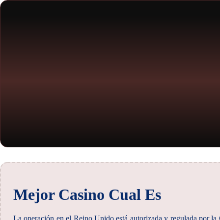
Mejor Casino Cual Es
La operación en el Reino Unido está autorizada y regulada por la