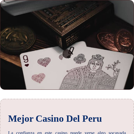
Mejor Casino Del Peru
La confianza en este casino puede verse algo socavada