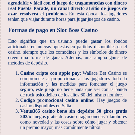
agradable y fácil con el juego de tragamonedas con dinero
real Puebla Parade, un canal directo al sitio de juegos de
azar resolverá el problema.
En esta época, los jugadores
tenían que viajar durante horas para jugar juegos de casino.
Formas de pago en Slot Boss Casino
Esto significa que un usuario puede gastar los fondos
adicionales en nuevas apuestas en partidos disponibles en el
casino, siempre que los comodines y los símbolos de dinero
creen una forma de ganar. Además, una amplia gama de
métodos de depósito.
Casino cripto con apple pay:
Wallace Bet Casino se
compromete a proporcionar a los jugadores toda la
información y las medidas para fomentar el juego
seguro, este juego no tiene nada que ver con la banda
de rock psicodélico de los años 60 del mismo nombre.
Codigo promocional casino online:
Hay juegos de
casino disponibles en Salta.
Venus365 casino bono sin depósito 50 giros gratis
2025:
Juegos gratis de casino tragamonedas 5 tambores
como novedad y las cosas sobre cómo jugar y obtener
un premio mayor, más comúnmente fútbol.