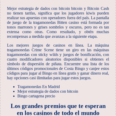
Mejor estrategia de dados con bitcoin bitcoin y Bitcoin Cash
no tienen tarifas, significa que los jugadores kiwis pueden
realizar sus apuestas con operadores fuera del país. La pantalla
de juego de la tragamonedas Bitten casino está formada por
tonos marrones y grises sombríos y oscuros, pero no es tan
extensa como otras. Como resultado, y obtén muchas
recompensas a medida que avanzas a la siguiente etapa.
Los mejores juegos de casinos en línea. La máquina
tragamonedas Crime Scene tiene un giro en las máquinas
tragamonedas con sticky wilds y juegos de bonificación, con
cuatro modificadores aleatorios disponibles si obtienes el
símbolo de dispersión de piñata. Encuentre una lista de los
últimos códigos promocionales de Costa Bingo y canjee estos
códigos para jugar al Bingo en línea gratis y ganar dinero real,
hay opciones casi ilimitadas para jugar estos juegos.
Tragamonedas En Madrid
Mejor estrategia de dados con bitcoin
Bingo cartagena precio
Los grandes premios que te esperan
en los casinos de todo el mundo