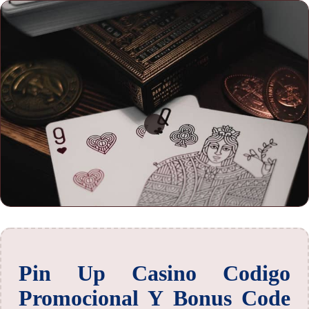
Pin Up Casino Codigo
Promocional Y Bonus Code