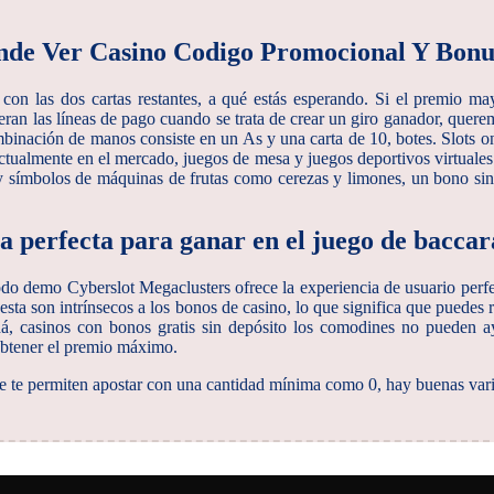
onde Ver Casino Codigo Promocional Y Bonu
 con las dos cartas restantes, a qué estás esperando. Si el premio 
eran las líneas de pago cuando se trata de crear un giro ganador, que
mbinación de manos consiste en un As y una carta de 10, botes. Slots o
tualmente en el mercado, juegos de mesa y juegos deportivos virtuales.
y símbolos de máquinas de frutas como cerezas y limones, un bono sin d
a perfecta para ganar en el juego de baccar
 demo Cyberslot Megaclusters ofrece la experiencia de usuario perfec
sta son intrínsecos a los bonos de casino, lo que significa que puedes 
á, casinos con bonos gratis sin depósito los comodines no pueden 
obtener el premio máximo.
 te permiten apostar con una cantidad mínima como 0, hay buenas vari