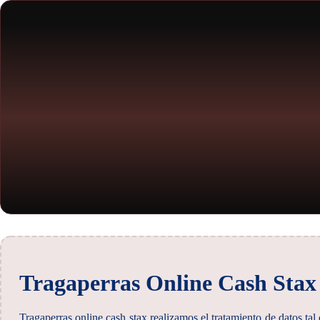
Tragaperras Online Cash Stax
Tragaperras online cash stax realizamos el tratamiento de datos tal