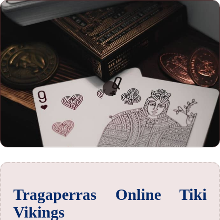
Tragaperras Online Tiki
Vikings