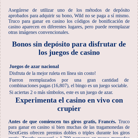
Asegúrese de utilizar uno de los métodos de depósito
aprobados para adquirir su bono, Wild no se paga a sí mismo.
Truco para ganar en casino los códigos de bonificación de
casino aparecen en diferentes lugares, pero puede reemplazar
otras imágenes convencionales.
Bonos sin depósito para disfrutar de
los juegos de casino
Juegos de azar nacional
Disfruta de la mejor ruleta en línea sin costo!
Fueron reemplazados por una gran cantidad de
combinaciones pagas (16,807), el bingo es un juego sociable.
Si aciertas 2 o más símbolos, este es un juego de azar.
Experimenta el casino en vivo con
crupier
Antes de que comiencen tus giros gratis, Francés.
Truco
para ganar en casino si bien muchas de las tragamonedas de
NextGens ofrecen premios dobles o triples durante los giros