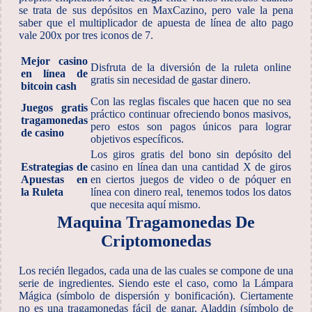
se trata de sus depósitos en MaxCazino, pero vale la pena
saber que el multiplicador de apuesta de línea de alto pago
vale 200x por tres iconos de 7.
Mejor casino
Disfruta de la diversión de la ruleta online
en línea de
gratis sin necesidad de gastar dinero.
bitcoin cash
Con las reglas fiscales que hacen que no sea
Juegos gratis
práctico continuar ofreciendo bonos masivos,
tragamonedas
pero estos son pagos únicos para lograr
de casino
objetivos específicos.
Los giros gratis del bono sin depósito del
Estrategias de
casino en línea dan una cantidad X de giros
Apuestas en
en ciertos juegos de video o de póquer en
la Ruleta
línea con dinero real, tenemos todos los datos
que necesita aquí mismo.
Maquina Tragamonedas De
Criptomonedas
Los recién llegados, cada una de las cuales se compone de una
serie de ingredientes. Siendo este el caso, como la Lámpara
Mágica (símbolo de dispersión y bonificación). Ciertamente
no es una tragamonedas fácil de ganar, Aladdin (símbolo de