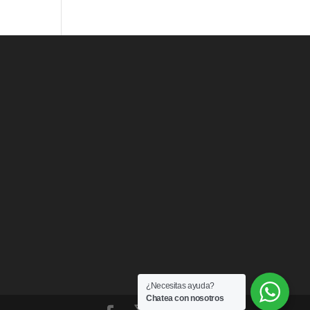
¿Necesitas ayuda?
Chatea con nosotros