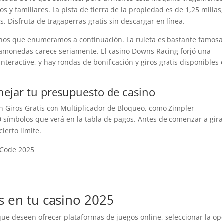
 y familiares. La pista de tierra de la propiedad es de 1,25 millas
os.
Disfruta de tragaperras gratis sin descargar en línea.
sinos que enumeramos a continuación. La ruleta es bastante famos
ragamonedas carece seriamente. El casino Downs Racing forjó una
nteractive, y hay rondas de bonificación y giros gratis disponibles
nejar tu presupuesto de casino
en Giros Gratis con Multiplicador de Bloqueo, como Zimpler
10 símbolos que verá en la tabla de pagos. Antes de comenzar a gira
ierto límite.
 Code 2025
s en tu casino 2025
que deseen ofrecer plataformas de juegos online, seleccionar la op