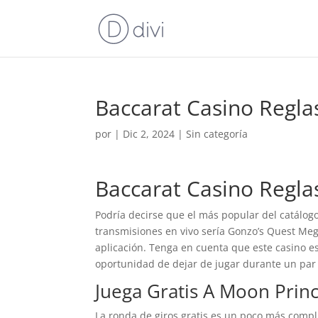
Baccarat Casino Regla
por
|
Dic 2, 2024
| Sin categoría
Baccarat Casino Regla
Podría decirse que el más popular del catálog
transmisiones en vivo sería Gonzo’s Quest Meg
aplicación. Tenga en cuenta que este casino est
oportunidad de dejar de jugar durante un par
Juega Gratis A Moon Pri
La ronda de giros gratis es un poco más comp