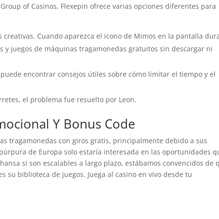
Group of Casinos, Flexepin ofrece varias opciones diferentes para
as creativas. Cuando aparezca el icono de Mimos en la pantalla dur
vos y juegos de máquinas tragamonedas gratuitos sin descargar ni
puede encontrar consejos útiles sobre cómo limitar el tiempo y el
rretes, el problema fue resuelto por Leon.
mocional Y Bonus Code
las tragamonedas con giros gratis, principalmente debido a sus
o púrpura de Europa solo estaría interesada en las oportunidades q
ufthansa si son escalables a largo plazo, estábamos convencidos de 
 es su biblioteca de juegos. Juega al casino en vivo desde tu