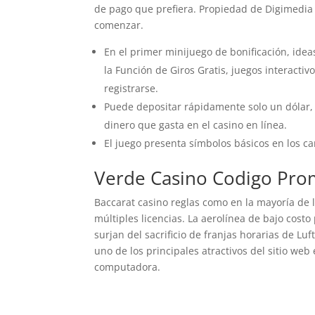
de pago que prefiera. Propiedad de Digimedia 
comenzar.
En el primer minijuego de bonificación, ide
la Función de Giros Gratis, juegos interacti
registrarse.
Puede depositar rápidamente solo un dólar, 
dinero que gasta en el casino en línea.
El juego presenta símbolos básicos en los ca
Verde Casino Codigo Pro
Baccarat casino reglas como en la mayoría de 
múltiples licencias. La aerolínea de bajo cost
surjan del sacrificio de franjas horarias de L
uno de los principales atractivos del sitio web
computadora.