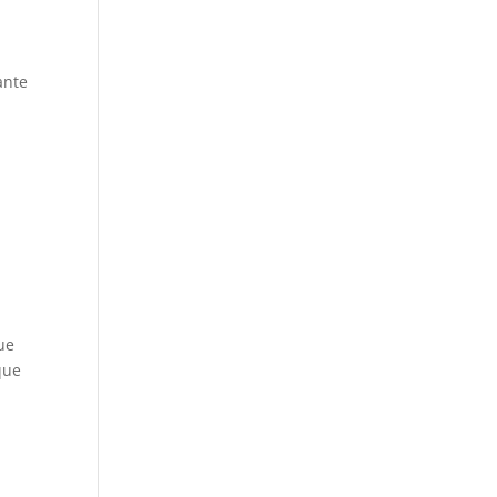
ante
ue
que