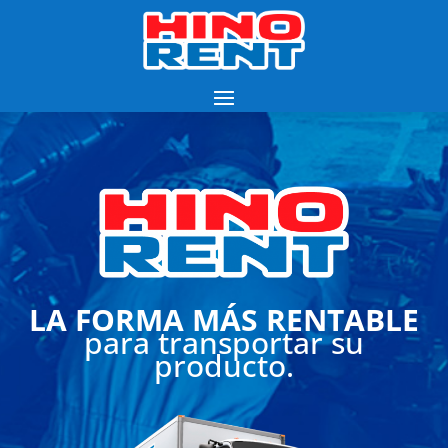
LA FORMA MÁS RENTABLE
para transportar su
producto.