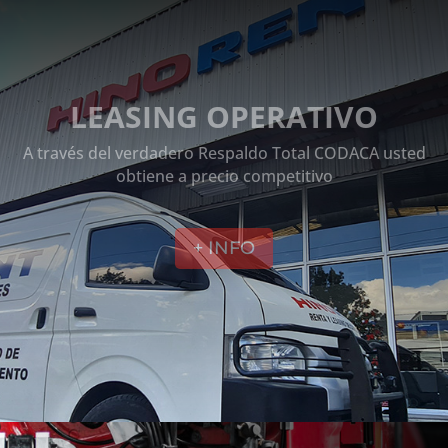
LEASING OPERATIVO
A través del verdadero Respaldo Total CODACA usted
obtiene a precio competitivo
+ INFO