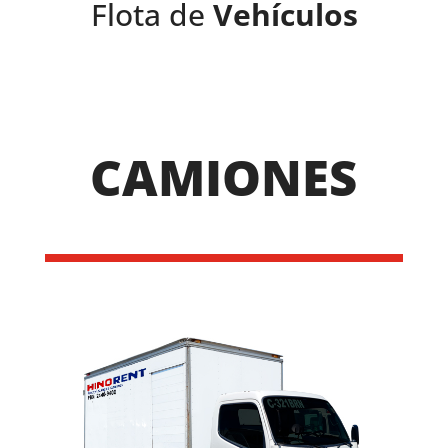
Flota de
Vehículos
CAMIONES