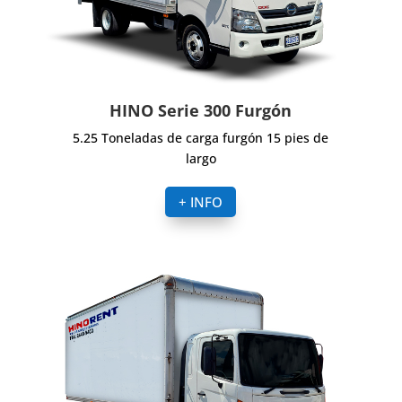
HINO Serie 300 Furgón
5.25 Toneladas de carga furgón 15 pies de
largo
+ INFO