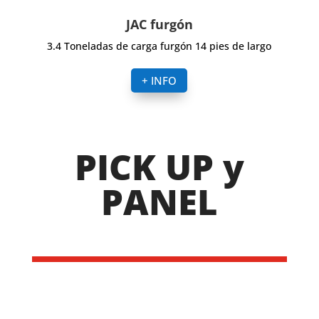
JAC furgón
3.4 Toneladas de carga furgón 14 pies de largo
+ INFO
PICK UP y
PANEL