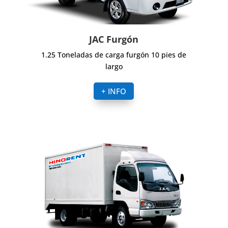
JAC Furgón
1.25 Toneladas de carga furgón 10 pies de
largo
+ INFO