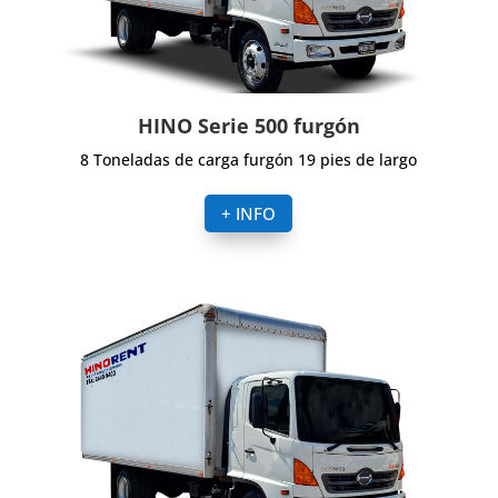
HINO Serie 500 furgón
8 Toneladas de carga furgón 19 pies de largo
+ INFO