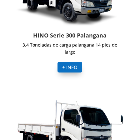
HINO Serie 300 Palangana
3.4 Toneladas de carga palangana 14 pies de
largo
+ INFO