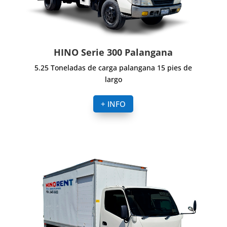
HINO Serie 300 Palangana
5.25 Toneladas de carga palangana 15 pies de
largo
+ INFO