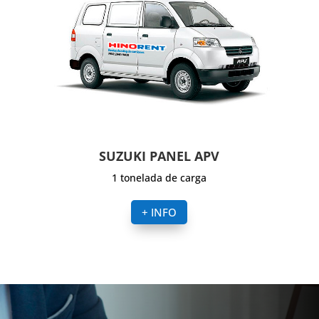
SUZUKI PANEL APV
1 tonelada de carga
+ INFO