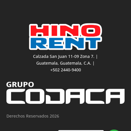
Calzada San Juan 11-09 Zona 7. |
Guatemala, Guatemala, C.A. |
+502 2440-9400
Derechos Reservados 2026