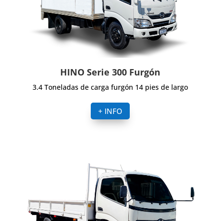
HINO Serie 300 Furgón
3.4 Toneladas de carga furgón 14 pies de largo
+ INFO