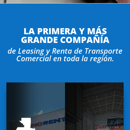
LA PRIMERA Y MÁS
GRANDE COMPAÑÍA
de Leasing y Renta de Transporte
Comercial en toda la región.