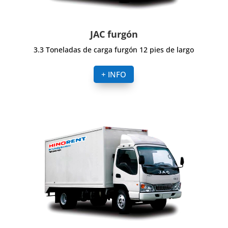
JAC furgón
3.3 Toneladas de carga furgón 12 pies de largo
+ INFO