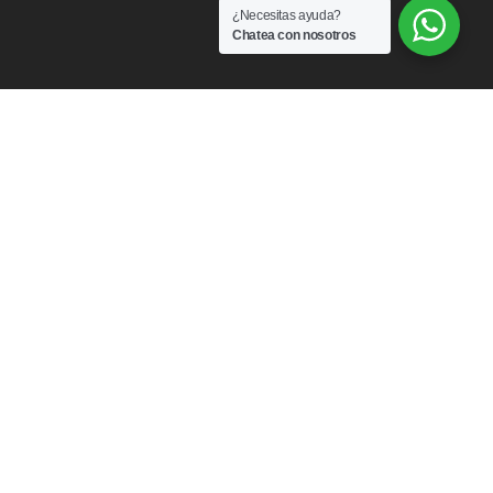
¿Necesitas ayuda?
Chatea con nosotros