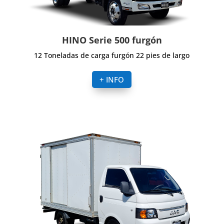
HINO Serie 500 furgón
12 Toneladas de carga furgón 22 pies de largo
+ INFO