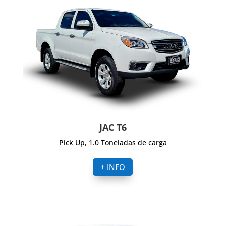
JAC T6
Pick Up, 1.0 Toneladas de carga
+ INFO