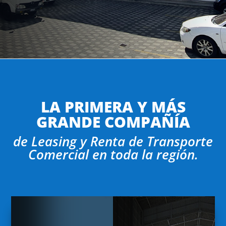
LA PRIMERA Y MÁS
GRANDE COMPAÑÍA
de Leasing y Renta de Transporte
Comercial en toda la región.