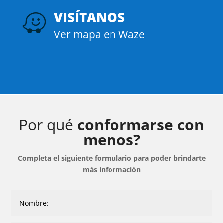
VISÍTANOS

Ver mapa en Waze
Por qué
conformarse con
menos?
Completa el siguiente formulario para poder brindarte
más información