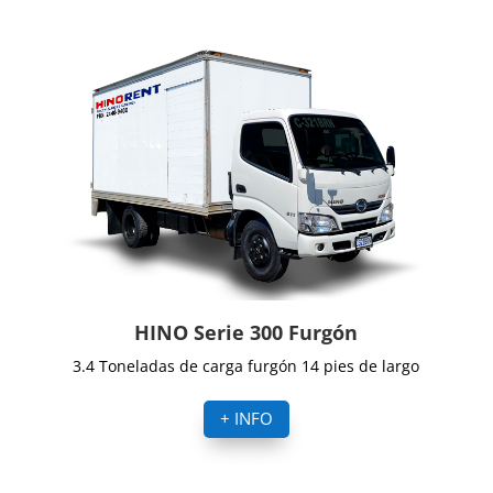
HINO Serie 300 Furgón
3.4 Toneladas de carga furgón 14 pies de largo
+ INFO