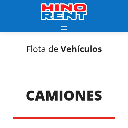
Flota de
Vehículos
CAMIONES