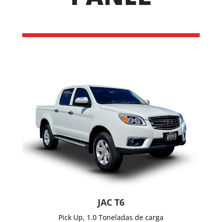
JAC T6
Pick Up, 1.0 Toneladas de carga