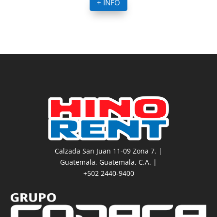
+ INFO
Calzada San Juan 11-09 Zona 7. |
Guatemala, Guatemala, C.A. |
+502 2440-9400