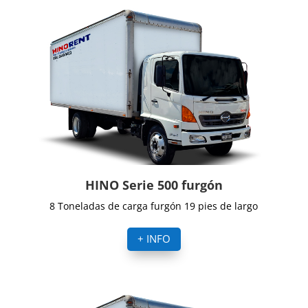
HINO Serie 500 furgón
8 Toneladas de carga furgón 19 pies de largo
+ INFO