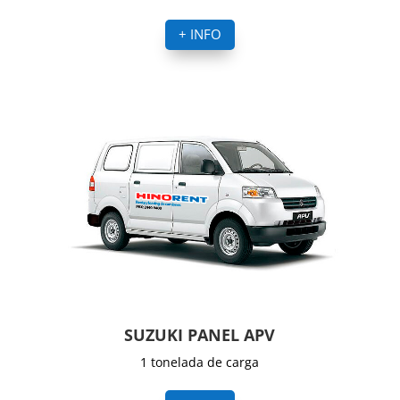
+ INFO
SUZUKI PANEL APV
1 tonelada de carga