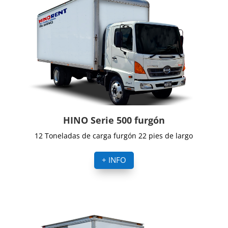
HINO Serie 500 furgón
12 Toneladas de carga furgón 22 pies de largo
+ INFO