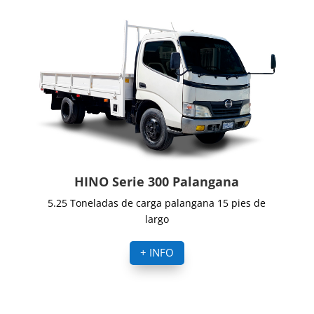
HINO Serie 300 Palangana
5.25 Toneladas de carga palangana 15 pies de
largo
+ INFO