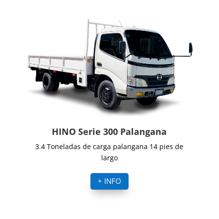
HINO Serie 300 Palangana
3.4 Toneladas de carga palangana 14 pies de
largo
+ INFO